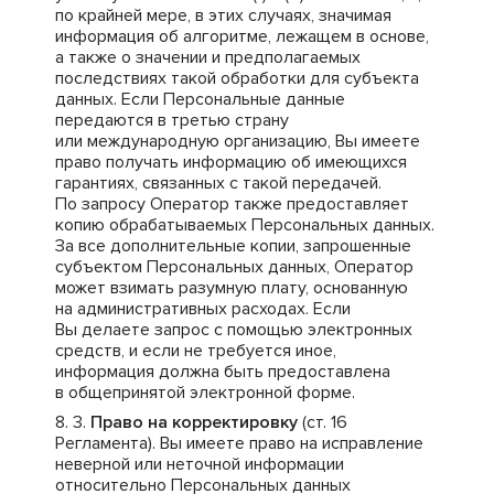
по крайней мере, в этих случаях, значимая
информация об алгоритме, лежащем в основе,
а также о значении и предполагаемых
последствиях такой обработки для субъекта
данных. Если Персональные данные
передаются в третью страну
или международную организацию, Вы имеете
право получать информацию об имеющихся
гарантиях, связанных с такой передачей.
По запросу Оператор также предоставляет
копию обрабатываемых Персональных данных.
За все дополнительные копии, запрошенные
субъектом Персональных данных, Оператор
может взимать разумную плату, основанную
на административных расходах. Если
Вы делаете запрос с помощью электронных
средств, и если не требуется иное,
информация должна быть предоставлена
в общепринятой электронной форме.
Право на корректировку
(ст. 16
Регламента). Вы имеете право на исправление
неверной или неточной информации
относительно Персональных данных