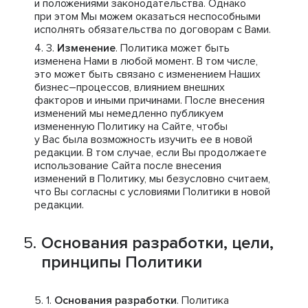
и положениями законодательства. Однако
при этом Мы можем оказаться неспособными
исполнять обязательства по договорам с Вами.
Изменение
. Политика может быть
изменена Нами в любой момент. В том числе,
это может быть связано с изменением Наших
бизнес–процессов, влиянием внешних
факторов и иными причинами. После внесения
изменений мы немедленно публикуем
измененную Политику на Сайте, чтобы
у Вас была возможность изучить ее в новой
редакции. В том случае, если Вы продолжаете
использование Сайта после внесения
изменений в Политику, мы безусловно считаем,
что Вы согласны с условиями Политики в новой
редакции.
Основания разработки, цели,
принципы Политики
Основания разработки
. Политика