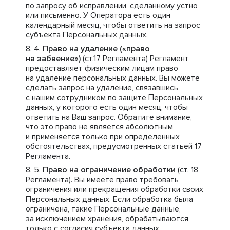
по запросу об исправлении, сделанному устно
или письменно. У Оператора есть один
календарный месяц, чтобы ответить на запрос
субъекта Персональных данных.
Право на удаление («право
на забвение»)
(ст.17 Регламента) Регламент
предоставляет физическим лицам право
на удаление персональных данных. Вы можете
сделать запрос на удаление, связавшись
с нашим сотрудником по защите Персональных
данных, у которого есть один месяц, чтобы
ответить на Ваш запрос. Обратите внимание,
что это право не является абсолютным
и применяется только при определенных
обстоятельствах, предусмотренных статьей 17
Регламента.
Право на ограничение обработки
(ст. 18
Регламента). Вы имеете право требовать
ограничения или прекращения обработки своих
Персональных данных. Если обработка была
ограничена, такие Персональные данные,
за исключением хранения, обрабатываются
только с согласия субъекта данных