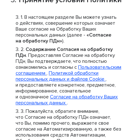
В настоящем разделе Вы можете узнать
о действиях, совершение которых означает
Ваше согласие на Обработку Ваших
персональных данных (далее -
«Согласие
на обработку ПДн»
).
Содержание Согласия на обработку
ПДн
. Предоставляя Согласие на обработку
ПДн, Вы подтверждаете, что полностью
ознакомились и согласны с
Пользовательским
соглашением
,
Политикой обработки
персональных данных и файлов Cookie
,
и предоставляете конкретное, предметное,
информированное, сознательное
и однозначное
Согласие на обработку Ваших
персональных данных
.
Пожалуйста, обратите внимание,
что Согласие на обработку ПДн означает,
что Вы, помимо прочего, выражаете свое
согласие на Автоматизированную, а также без
использования средств Автоматизации,