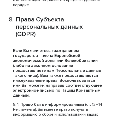
и компенсацию морального вреда в судебном
порядке.
Права Субъекта
персональных данных
(GDPR)
Если Вы являетесь гражданином
государства - члена Европейской
экономической зоны или Великобритании
(либо на законном основании
предоставляете нам Персональные данные
такого лица), Вам также предоставляются
нижеуказанные права. Воспользоваться
ими Вы можете, направив соответствующее
электронное письмо по Нашим Контактным
данным.
Право быть информированным
(ст. 12–14
Регламента). Вы имеете право получать
информацию о сборе и использовании ваших