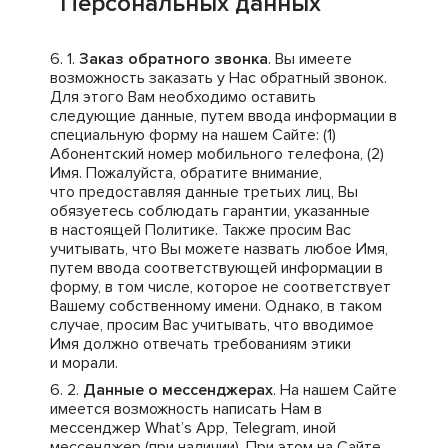
Персональных данных
Заказ обратного звонка
. Вы имеете
возможность заказать у Нас обратный звонок.
Для этого Вам необходимо оставить
следующие данные, путем ввода информации в
специальную форму на нашем Сайте: (1)
Абонентский номер мобильного телефона, (2)
Имя. Пожалуйста, обратите внимание,
что предоставляя данные третьих лиц, Вы
обязуетесь соблюдать гарантии, указанные
в настоящей Политике. Также просим Вас
учитывать, что Вы можете назвать любое Имя,
путем ввода соответствующей информации в
форму, в том числе, которое не соответствует
Вашему собственному имени. Однако, в таком
случае, просим Вас учитывать, что вводимое
Имя должно отвечать требованиям этики
и морали.
Данные о мессенджерах
. На нашем Сайте
имеется возможность написать Нам в
мессенджер What’s App, Telegram, иной
мессенджер (при наличии). При этом на Сайте