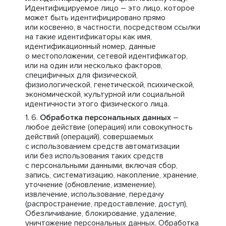
Идентифицируемое лицо – это лицо, которое
может быть идентифицировано прямо
или косвенно, в частности, посредством ссылки
на такие идентификаторы как имя,
идентификационный номер, данные
о местоположении, сетевой идентификатор,
или на один или несколько факторов,
специфичных для физической,
физиологической, генетической, психической,
экономической, культурной или социальной
идентичности этого физического лица.
Обработка персональных данных
–
любое действие (операция) или совокупность
действий (операций), совершаемых
с использованием средств автоматизации
или без использования таких средств
с персональными данными, включая сбор,
запись, систематизацию, накопление, хранение,
уточнение (обновление, изменение),
извлечение, использование, передачу
(распространение, предоставление, доступ),
Обезличивание, блокирование, удаление,
уничтожение персональных данных. Обработка