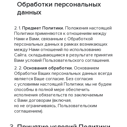
Обработки персональных
данных
Предмет Политики.
Положения настоящей
Политики применяются к отношениям между
Нами и Вами, связанным с Обработкой
персональных данных в рамках возникающих
между Нами отношений по использованию
Сайта, складывающимся в результате принятия
Вами условий Пользовательского соглашения.
Основания обработки.
Основанием
Обработки Ваших персональных данных всегда
является Ваше согласие. Без согласия
с условиями настоящей Политики, мы не будем
способны в полной мере обеспечить
исполнения обязательств по заключаемым
с Вами договорам (включая,
но не ограничиваясь, Пользовательским
соглашением).
Принятие условий Политики