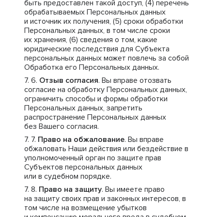
быть предоставлен такой доступ, (4) перечень
обрабатываемых Персональных данных
и источник их получения, (5) сроки обработки
Персональных данных, в том числе сроки
их хранения, (6) сведения о том, какие
юридические последствия для Субъекта
персональных данных может повлечь за собой
Обработка его Персональных данных.
Отзыв согласия
. Вы вправе отозвать
согласие на обработку Персональных данных,
ограничить способы и формы обработки
Персональных данных, запретить
распространение Персональных данных
без Вашего согласия.
Право на обжалование
. Вы вправе
обжаловать Наши действия или бездействие в
уполномоченный орган по защите прав
Субъектов персональных данных
или в судебном порядке.
Право на защиту
. Вы имеете право
на защиту своих прав и законных интересов, в
том числе на возмещение убытков