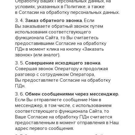
Обработку Ваших Персональных данных, на
условиях, указанных в Политике, а также
в Согласии на обработку персональных данных.
Заказ обратного звонка
. Если
Вы заказываете обратный звонок путем
использования соответствующего
функционала Сайта, то Вы считаетесь
предоставившими Согласие на обработку
ПДн в момент клика на кнопку «Заказать
звонок» (или аналог).
Совершение исходящего звонка
.
Совершая звонок Оператору и продолжая
разговор с сотрудником Оператора,
Вы предоставляете Согласие на обработку
ПДн.
Обмен сообщениями через мессенджер
.
Если Вы отправляете сообщение Нам в
мессенджер, в том числе, с использованием
соответствующего функционала Сайта, то
Ваше Согласие на обработку ПДн считается
предоставленным в момент отправления в Наш
адрес первого сообщения.