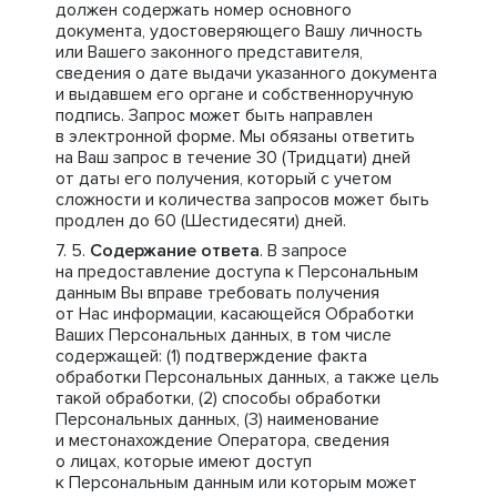
должен содержать номер основного
документа, удостоверяющего Вашу личность
или Вашего законного представителя,
сведения о дате выдачи указанного документа
и выдавшем его органе и собственноручную
подпись. Запрос может быть направлен
в электронной форме. Мы обязаны ответить
на Ваш запрос в течение 30 (Тридцати) дней
от даты его получения, который с учетом
сложности и количества запросов может быть
продлен до 60 (Шестидесяти) дней.
Содержание ответа
. В запросе
на предоставление доступа к Персональным
данным Вы вправе требовать получения
от Нас информации, касающейся Обработки
Ваших Персональных данных, в том числе
содержащей: (1) подтверждение факта
обработки Персональных данных, а также цель
такой обработки, (2) способы обработки
Персональных данных, (3) наименование
и местонахождение Оператора, сведения
о лицах, которые имеют доступ
к Персональным данным или которым может