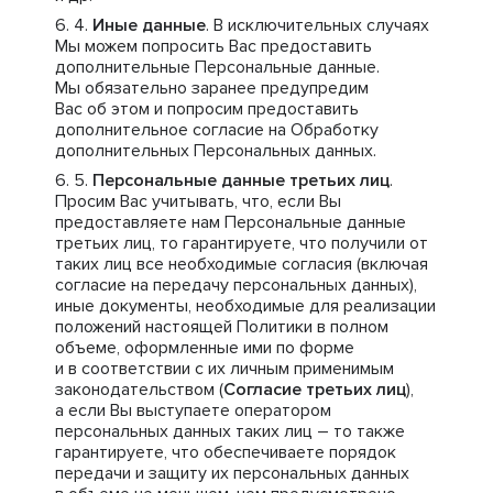
Иные данные
. В исключительных случаях
Мы можем попросить Вас предоставить
дополнительные Персональные данные.
Мы обязательно заранее предупредим
Вас об этом и попросим предоставить
дополнительное согласие на Обработку
дополнительных Персональных данных.
Персональные данные третьих лиц
.
Просим Вас учитывать, что, если Вы
предоставляете нам Персональные данные
третьих лиц, то гарантируете, что получили от
таких лиц все необходимые согласия (включая
согласие на передачу персональных данных),
иные документы, необходимые для реализации
положений настоящей Политики в полном
объеме, оформленные ими по форме
и в соответствии с их личным применимым
законодательством (
Согласие третьих лиц
),
а если Вы выступаете оператором
персональных данных таких лиц – то также
гарантируете, что обеспечиваете порядок
передачи и защиту их персональных данных