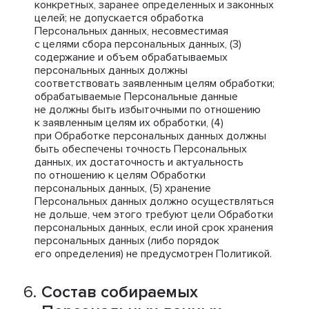
конкретных, заранее определенных и законных
целей; не допускается обработка
Персональных данных, несовместимая
с целями сбора персональных данных, (3)
содержание и объем обрабатываемых
персональных данных должны
соответствовать заявленным целям обработки;
обрабатываемые Персональные данные
не должны быть избыточными по отношению
к заявленным целям их обработки, (4)
при Обработке персональных данных должны
быть обеспечены точность Персональных
данных, их достаточность и актуальность
по отношению к целям Обработки
персональных данных, (5) хранение
Персональных данных должно осуществляться
не дольше, чем этого требуют цели Обработки
персональных данных, если иной срок хранения
персональных данных (либо порядок
его определения) не предусмотрен Политикой.
Состав собираемых