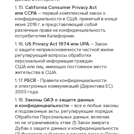
California Consumer Privacy Act
или CCPA
– первый комплексный закон о
конфиденциальности в США, принятый в конце
июня 2018 г. и представляющий собой
различные права на конфиденциальность
потребителям Калифорнии.
US Privacy Act 1974 или UPA
– Закон
о защите неприкосновенности частной жизни,
регулирующий вопросы обработки
персональной информации граждан
США или лиц, имеющих постоянное место
жительства в США.
PECR
- Правила конфиденциальности
и электронных коммуникаций (Директива ЕС)
2003 года;
Законы ОАЭ о защите данных
и конфиденциальности
– все и любые законы
и подзаконные акты, регулирующие порядок
Обработки Персональных данных, включая,
но не ограничиваясь этим: (1) Закон эмирата
Дубаи о защите данных и конфиденциальности,