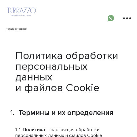
Terrazzo (Терразо)
Политика обработки
персональных
данных
и файлов Cookie
Термины и их определения
Политика
– настоящая обработки
персональных данных и файлов Cookie,