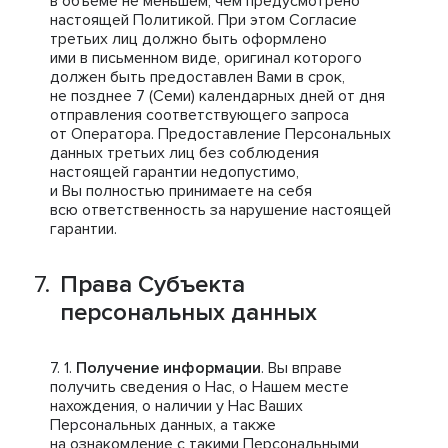
в объеме не меньшем, чем предусмотрено
настоящей Политикой. При этом Согласие
третьих лиц должно быть оформлено
ими в письменном виде, оригинал которого
должен быть предоставлен Вами в срок,
не позднее 7 (Семи) календарных дней от дня
отправления соответствующего запроса
от Оператора. Предоставление Персональных
данных третьих лиц без соблюдения
настоящей гарантии недопустимо,
и Вы полностью принимаете на себя
всю ответственность за нарушение настоящей
гарантии.
Права Субъекта
персональных данных
Получение информации
. Вы вправе
получить сведения о Нас, о Нашем месте
нахождения, о наличии у Нас Ваших
Персональных данных, а также
на ознакомление с такими Персональными