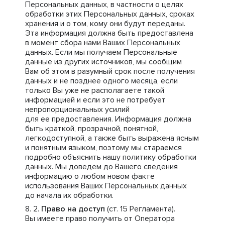
Персональных данных, в частности о целях
обработки этих Персональных данных, сроках
хранения и о том, кому они будут переданы.
Эта информация должна быть предоставлена
в момент сбора нами Ваших Персональных
данных. Если мы получаем Персональные
данные из других источников, мы сообщим
Вам об этом в разумный срок после получения
данных и не позднее одного месяца, если
только Вы уже не располагаете такой
информацией и если это не потребует
непропорциональных усилий
для ее предоставления. Информация должна
быть краткой, прозрачной, понятной,
легкодоступной, а также быть выражена ясным
и понятным языком, поэтому мы стараемся
подробно объяснить нашу политику обработки
данных. Мы доведем до Вашего сведения
информацию о любом новом факте
использования Ваших Персональных данных
до начала их обработки.
Право на доступ
(ст. 15 Регламента).
Вы имеете право получить от Оператора