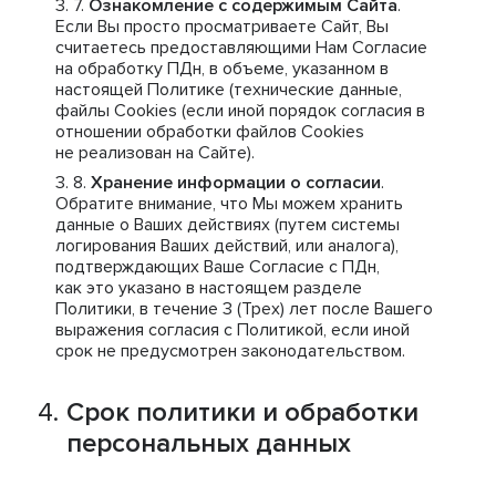
Ознакомление с содержимым Сайта
.
Если Вы просто просматриваете Сайт, Вы
считаетесь предоставляющими Нам Согласие
на обработку ПДн, в объеме, указанном в
настоящей Политике (технические данные,
файлы Cookies (если иной порядок согласия в
отношении обработки файлов Cookies
не реализован на Сайте).
Хранение информации о согласии
.
Обратите внимание, что Мы можем хранить
данные о Ваших действиях (путем системы
логирования Ваших действий, или аналога),
подтверждающих Ваше Согласие с ПДн,
как это указано в настоящем разделе
Политики, в течение 3 (Трех) лет после Вашего
выражения согласия с Политикой, если иной
срок не предусмотрен законодательством.
Срок политики и обработки
персональных данных