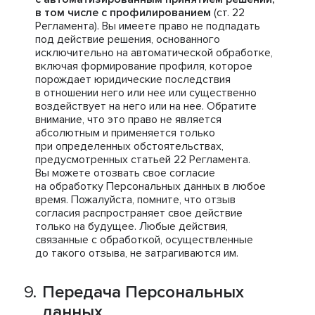
в том числе с профилированием
(ст. 22
Регламента). Вы имеете право не подпадать
под действие решения, основанного
исключительно на автоматической обработке,
включая формирование профиля, которое
порождает юридические последствия
в отношении него или нее или существенно
воздействует на него или на нее. Обратите
внимание, что это право не является
абсолютным и применяется только
при определенных обстоятельствах,
предусмотренных статьей 22 Регламента.
Вы можете отозвать свое согласие
на обработку Персональных данных в любое
время. Пожалуйста, помните, что отзыв
согласия распространяет свое действие
только на будущее. Любые действия,
связанные с обработкой, осуществленные
до такого отзыва, не затрагиваются им.
Передача Персональных
данных