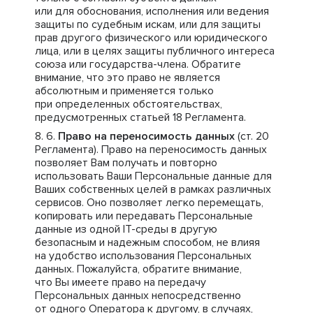
или для обоснования, исполнения или ведения
защиты по судебным искам, или для защиты
прав другого физического или юридического
лица, или в целях защиты публичного интереса
союза или государства-члена. Обратите
внимание, что это право не является
абсолютным и применяется только
при определенных обстоятельствах,
предусмотренных статьей 18 Регламента.
Право на переносимость данных
(ст. 20
Регламента). Право на переносимость данных
позволяет Вам получать и повторно
использовать Ваши Персональные данные для
Ваших собственных целей в рамках различных
сервисов. Оно позволяет легко перемещать,
копировать или передавать Персональные
данные из одной IT-среды в другую
безопасным и надежным способом, не влияя
на удобство использования Персональных
данных. Пожалуйста, обратите внимание,
что Вы имеете право на передачу
Персональных данных непосредственно
от одного Оператора к другому, в случаях,