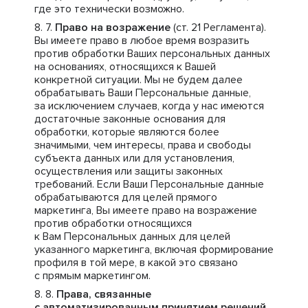
где это технически возможно.
Право на возражение
(ст. 21 Регламента).
Вы имеете право в любое время возразить
против обработки Ваших персональных данных
на основаниях, относящихся к Вашей
конкретной ситуации. Мы не будем далее
обрабатывать Ваши Персональные данные,
за исключением случаев, когда у нас имеются
достаточные законные основания для
обработки, которые являются более
значимыми, чем интересы, права и свободы
субъекта данных или для установления,
осуществления или защиты законных
требований. Если Ваши Персональные данные
обрабатываются для целей прямого
маркетинга, Вы имеете право на возражение
против обработки относящихся
к Вам Персональных данных для целей
указанного маркетинга, включая формирование
профиля в той мере, в какой это связано
с прямым маркетингом.
Права, связанные
с автоматизированным принятием решений,