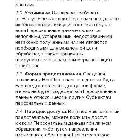
данными.
Уточнение
. Вы вправе требовать
от Нас уточнения своих Персональных данных,
их блокирования или уничтожения в случае,
если Персональные данные являются
неполными, устаревшими, недостоверными,
незаконно полученными или не являются
необходимыми для заявленной цели
обработки, а также принимать
предусмотренные законом меры по защите
своих прав.
Форма предоставления
. Сведения
о наличии у Нас Персональных данных будут
Вам предоставлены в доступной форме,
и в них не будет содержаться Персональные
данные, относящиеся к другим Субъектам
персональных данных.
Порядок доступа
. Вы (либо Ваш законный
представитель) можете получить доступ
к своим Персональным данным при личном
обращении, либо путем направления
письменного обращения. При этом запрос