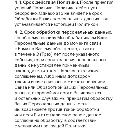
Срок действия Политики
. После принятия
условий Политики, Политика действует
бессрочно. Однако это не влияет на срок
Обработки Ваших персональных данных - он
устанавливается настоящей Политикой.
Срок обработки персональных данных
.
По общему правилу Мы обрабатываем Ваши
Персональные данные до момента связи
с Вами по Вашему обращению, а также
в течение 3 (Трех) лет после указанного
события, если срок хранения персональных
данных не установлен применимым
законодательством, Пользовательским
соглашением, либо иным договором,
так или иначе связанным с использованием
Сайта или Обработкой Ваших Персональных
данных, стороной которого Вы являетесь.
В остальных случаях мы прекратим обработку
Ваших Персональных данных, если
Вы возражаете против такой обработки
или если Вы отозвали свое ранее данное
согласие на обработку, в соответствии
с условиями настоящей Политики