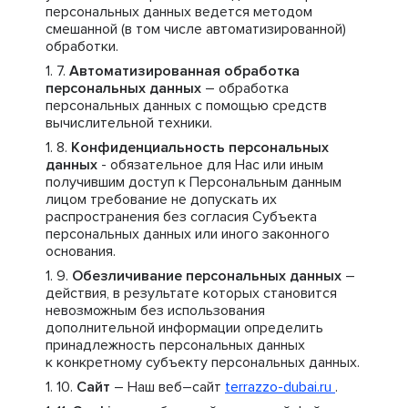
персональных данных ведется методом
смешанной (в том числе автоматизированной)
обработки.
Автоматизированная обработка
персональных данных
– обработка
персональных данных с помощью средств
вычислительной техники.
Конфиденциальность персональных
данных
- обязательное для Нас или иным
получившим доступ к Персональным данным
лицом требование не допускать их
распространения без согласия Субъекта
персональных данных или иного законного
основания.
Обезличивание персональных данных
–
действия, в результате которых становится
невозможным без использования
дополнительной информации определить
принадлежность персональных данных
к конкретному субъекту персональных данных.
Сайт
– Наш веб–сайт
terrazzo-dubai.ru
.