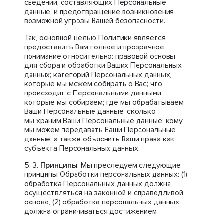
сведений, составляющих Персональные
данные, и предотвращение возникновения
возможной угрозы Вашей безопасности.
Так, основной целью Политики является
предоставить Вам полное и прозрачное
понимание относительно: правовой основы
для сбора и обработки Ваших Персональных
данных; категорий Персональных данных,
которые мы можем собирать о Вас; что
происходит с Персональными данными,
которые мы собираем; где мы обрабатываем
Ваши Персональные данные; сколько
мы храним Ваши Персональные данные; кому
мы можем передавать Ваши Персональные
данные; а также объяснить Ваши права как
субъекта Персональных данных.
Принципы
. Мы преследуем следующие
принципы Обработки персональных данных: (1)
обработка Персональных данных должна
осуществляться на законной и справедливой
основе, (2) обработка персональных данных
должна ограничиваться достижением